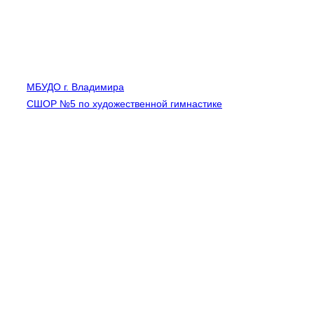
МБУДО г. Владимира
СШОР №5 по художественной гимнастике