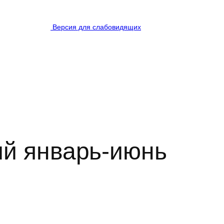
Версия для слабовидящих
ий январь-июнь