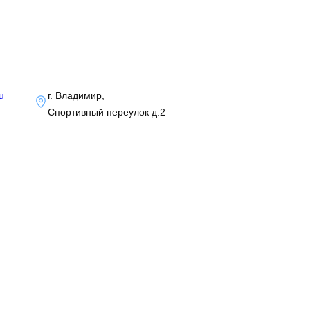
u
г. Владимир,
Спортивный переулок д.2