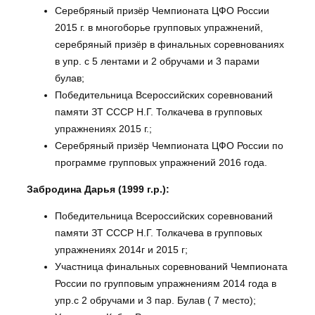
Серебряный призёр Чемпионата ЦФО России
2015 г. в многоборье групповых упражнений,
серебряный призёр в финальных соревнованиях
в упр. с 5 лентами и 2 обручами и 3 парами
булав;
Победительница Всероссийских соревнований
памяти ЗТ СССР Н.Г. Толкачева в групповых
упражнениях 2015 г.;
Серебряный призёр Чемпионата ЦФО России по
программе групповых упражнений 2016 года.
Забродина Дарья (1999 г.р.):
Победительница Всероссийских соревнований
памяти ЗТ СССР Н.Г. Толкачева в групповых
упражнениях 2014г и 2015 г;
Участница финальных соревнований Чемпионата
России по групповым упражнениям 2014 года в
упр.с 2 обручами и 3 пар. Булав ( 7 место);