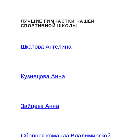
ЛУЧШИЕ ГИМНАСТКИ НАШЕЙ
СПОРТИВНОЙ ШКОЛЫ
Шкатова Ангелина
Кузнецова Анна
Зайцева Анна
Сборная команда Владимирской