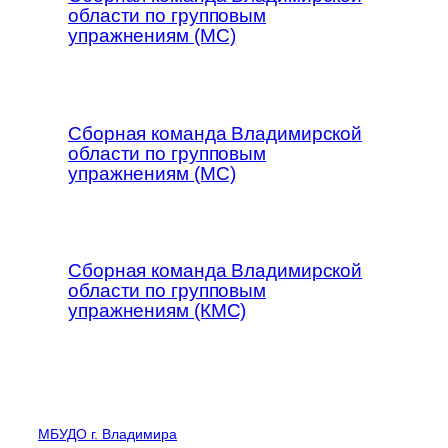
области по групповым
упражнениям (МС)
Сборная команда Владимирской
области по групповым
упражнениям (МС)
Сборная команда Владимирской
области по групповым
упражнениям (КМС)
МБУДО г. Владимира