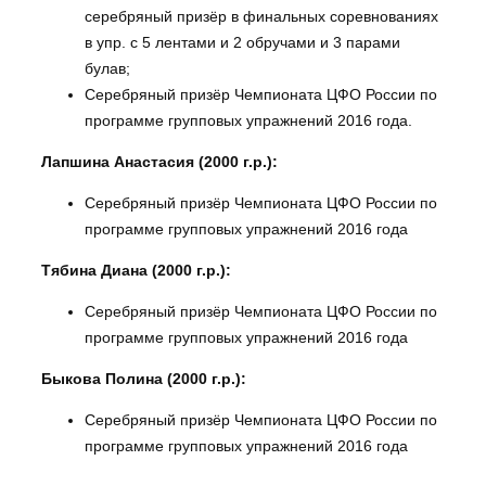
серебряный призёр в финальных соревнованиях
в упр. с 5 лентами и 2 обручами и 3 парами
булав;
Серебряный призёр Чемпионата ЦФО России по
программе групповых упражнений 2016 года.
Лапшина Анастасия (2000 г.р.):
Серебряный призёр Чемпионата ЦФО России по
программе групповых упражнений 2016 года
Тябина Диана (2000 г.р.):
Серебряный призёр Чемпионата ЦФО России по
программе групповых упражнений 2016 года
Быкова Полина (2000 г.р.):
Серебряный призёр Чемпионата ЦФО России по
программе групповых упражнений 2016 года