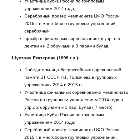
Участница Кубка России по групповым
упражнениям 2014 года;
Серебряный призёр Чемпионата ЦФО России
2015 г. в многоборье групповых упражнений,
серебряный
призёр в финальных соревнованиях в упр. с 5
лентами и 2 обручами и 3 парами булав.
Шустова Екатерина (1999 г.р.):
Победительница Всероссийских соревнований
памяти ЗТ СССР Н.Г. Толкачева в групповых
упражнениях 2014 и 2015 гг;
Участница финальных соревнований Чемпионата
России по групповым упражнениям 2014 года в
упр.с 2 обручами и 3 пар. Булав ( 7 место);
Участница Кубка России по групповым
упражнениям 2014 года;
Серебряный призёр Чемпионата ЦФО России
2015 г. в многоборье групповых упражнений,